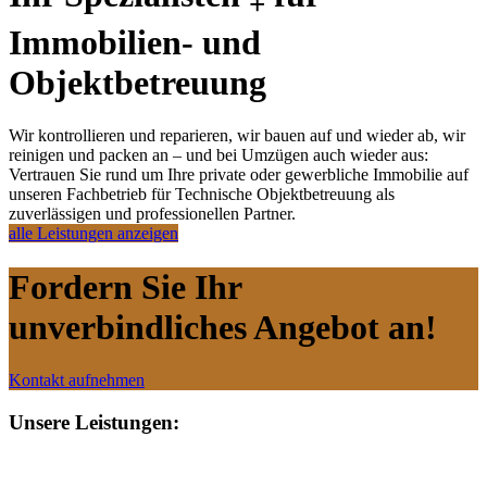
+
Immobilien- und
Objektbetreuung
Wir kontrollieren und reparieren, wir bauen auf und wieder ab, wir
reinigen und packen an – und bei Umzügen auch wieder aus:
Vertrauen Sie rund um Ihre private oder gewerbliche Immobilie auf
unseren Fachbetrieb für Technische Objektbetreuung als
zuverlässigen und professionellen Partner.
alle Leistungen anzeigen
Fordern Sie Ihr
unverbindliches Angebot an!
Kontakt aufnehmen
Unsere Leistungen: