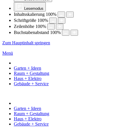
Lesemodus
Inhaltsskalierung
100
%
Schriftgröße
100
%
Zeilenhöhe
100
%
Buchstabenabstand
100
%
Zum Hauptinhalt springen
Menü
Garten + Ideen
Raum + Gestaltung
Haus + Elektro
Gebäude + Service
Garten + Ideen
Raum + Gestaltung
Haus + Elektro
Gebäude + Service