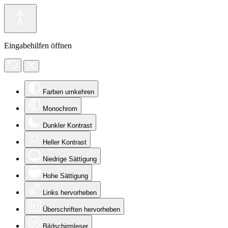
Eingabehilfen öffnen
Farben umkehren
Monochrom
Dunkler Kontrast
Heller Kontrast
Niedrige Sättigung
Hohe Sättigung
Links hervorheben
Überschriften hervorheben
Bildschirmleser