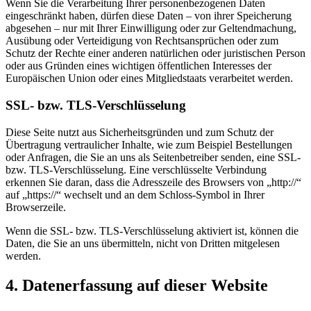
Wenn Sie die Verarbeitung Ihrer personenbezogenen Daten
eingeschränkt haben, dürfen diese Daten – von ihrer Speicherung
abgesehen – nur mit Ihrer Einwilligung oder zur Geltendmachung,
Ausübung oder Verteidigung von Rechtsansprüchen oder zum
Schutz der Rechte einer anderen natürlichen oder juristischen Person
oder aus Gründen eines wichtigen öffentlichen Interesses der
Europäischen Union oder eines Mitgliedstaats verarbeitet werden.
SSL- bzw. TLS-Verschlüsselung
Diese Seite nutzt aus Sicherheitsgründen und zum Schutz der
Übertragung vertraulicher Inhalte, wie zum Beispiel Bestellungen
oder Anfragen, die Sie an uns als Seitenbetreiber senden, eine SSL-
bzw. TLS-Verschlüsselung. Eine verschlüsselte Verbindung
erkennen Sie daran, dass die Adresszeile des Browsers von „http://“
auf „https://“ wechselt und an dem Schloss-Symbol in Ihrer
Browserzeile.
Wenn die SSL- bzw. TLS-Verschlüsselung aktiviert ist, können die
Daten, die Sie an uns übermitteln, nicht von Dritten mitgelesen
werden.
4. Datenerfassung auf dieser Website