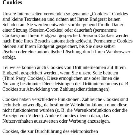
Cookies
Unsere Internetseiten verwenden so genannte „Cookies“. Cookies
sind kleine Textdateien und richten auf Ihrem Endgerät keinen
Schaden an. Sie werden entweder vorübergehend für die Dauer
einer Sitzung (Session-Cookies) oder dauerhaft (permanente
Cookies) auf Ihrem Endgerät gespeichert. Session-Cookies werden
nach Ende Ihres Besuchs automatisch gelöscht. Permanente Cookies
bleiben auf Ihrem Endgerät gespeichert, bis Sie diese selbst
löschen oder eine automatische Löschung durch Ihren Webbrowser
erfolgt.
Teilweise können auch Cookies von Drittunternehmen auf Ihrem
Endgerät gespeichert werden, wenn Sie unsere Seite betreten
(Third-Party-Cookies). Diese ermöglichen uns oder Ihnen die
Nutzung bestimmter Dienstleistungen des Drittunternehmens (z. B.
Cookies zur Abwicklung von Zahlungsdienstleistungen).
Cookies haben verschiedene Funktionen. Zahlreiche Cookies sind
technisch notwendig, da bestimmte Websitefunktionen ohne diese
nicht funktionieren würden (z. B. die Warenkorbfunktion oder die
Anzeige von Videos). Andere Cookies dienen dazu, das
Nutzerverhalten auszuwerten oder Werbung anzuzeigen.
Cookies, die zur Durchführung des elektronischen