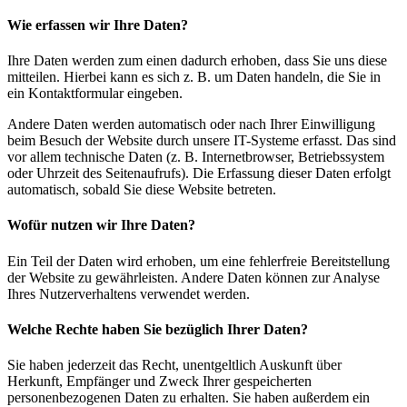
Wie erfassen wir Ihre Daten?
Ihre Daten werden zum einen dadurch erhoben, dass Sie uns diese
mitteilen. Hierbei kann es sich z. B. um Daten handeln, die Sie in
ein Kontaktformular eingeben.
Andere Daten werden automatisch oder nach Ihrer Einwilligung
beim Besuch der Website durch unsere IT-Systeme erfasst. Das sind
vor allem technische Daten (z. B. Internetbrowser, Betriebssystem
oder Uhrzeit des Seitenaufrufs). Die Erfassung dieser Daten erfolgt
automatisch, sobald Sie diese Website betreten.
Wofür nutzen wir Ihre Daten?
Ein Teil der Daten wird erhoben, um eine fehlerfreie Bereitstellung
der Website zu gewährleisten. Andere Daten können zur Analyse
Ihres Nutzerverhaltens verwendet werden.
Welche Rechte haben Sie bezüglich Ihrer Daten?
Sie haben jederzeit das Recht, unentgeltlich Auskunft über
Herkunft, Empfänger und Zweck Ihrer gespeicherten
personenbezogenen Daten zu erhalten. Sie haben außerdem ein