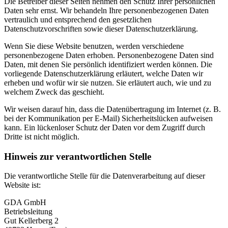
Die Betreiber dieser Seiten nehmen den Schutz Ihrer persönlichen
Daten sehr ernst. Wir behandeln Ihre personenbezogenen Daten
vertraulich und entsprechend den gesetzlichen
Datenschutzvorschriften sowie dieser Datenschutzerklärung.
Wenn Sie diese Website benutzen, werden verschiedene
personenbezogene Daten erhoben. Personenbezogene Daten sind
Daten, mit denen Sie persönlich identifiziert werden können. Die
vorliegende Datenschutzerklärung erläutert, welche Daten wir
erheben und wofür wir sie nutzen. Sie erläutert auch, wie und zu
welchem Zweck das geschieht.
Wir weisen darauf hin, dass die Datenübertragung im Internet (z. B.
bei der Kommunikation per E-Mail) Sicherheitslücken aufweisen
kann. Ein lückenloser Schutz der Daten vor dem Zugriff durch
Dritte ist nicht möglich.
Hinweis zur verantwortlichen Stelle
Die verantwortliche Stelle für die Datenverarbeitung auf dieser
Website ist:
GDA GmbH
Betriebsleitung
Gut Kellerberg 2