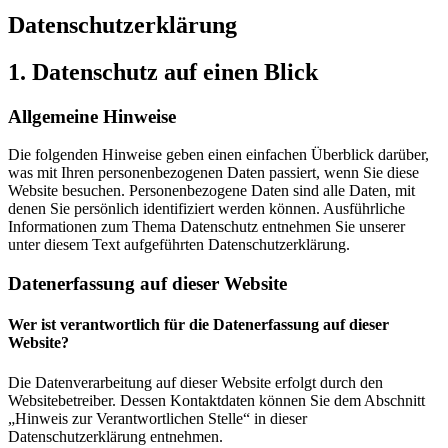
Datenschutz­erklärung
1. Datenschutz auf einen Blick
Allgemeine Hinweise
Die folgenden Hinweise geben einen einfachen Überblick darüber,
was mit Ihren personenbezogenen Daten passiert, wenn Sie diese
Website besuchen. Personenbezogene Daten sind alle Daten, mit
denen Sie persönlich identifiziert werden können. Ausführliche
Informationen zum Thema Datenschutz entnehmen Sie unserer
unter diesem Text aufgeführten Datenschutzerklärung.
Datenerfassung auf dieser Website
Wer ist verantwortlich für die Datenerfassung auf dieser
Website?
Die Datenverarbeitung auf dieser Website erfolgt durch den
Websitebetreiber. Dessen Kontaktdaten können Sie dem Abschnitt
„Hinweis zur Verantwortlichen Stelle“ in dieser
Datenschutzerklärung entnehmen.