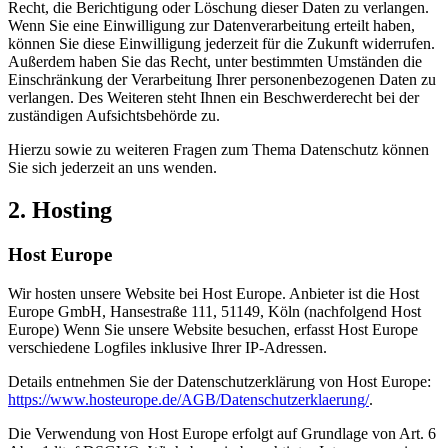
Recht, die Berichtigung oder Löschung dieser Daten zu verlangen.
Wenn Sie eine Einwilligung zur Datenverarbeitung erteilt haben,
können Sie diese Einwilligung jederzeit für die Zukunft widerrufen.
Außerdem haben Sie das Recht, unter bestimmten Umständen die
Einschränkung der Verarbeitung Ihrer personenbezogenen Daten zu
verlangen. Des Weiteren steht Ihnen ein Beschwerderecht bei der
zuständigen Aufsichtsbehörde zu.
Hierzu sowie zu weiteren Fragen zum Thema Datenschutz können
Sie sich jederzeit an uns wenden.
2. Hosting
Host Europe
Wir hosten unsere Website bei Host Europe. Anbieter ist die Host
Europe GmbH, Hansestraße 111, 51149, Köln (nachfolgend Host
Europe) Wenn Sie unsere Website besuchen, erfasst Host Europe
verschiedene Logfiles inklusive Ihrer IP-Adressen.
Details entnehmen Sie der Datenschutzerklärung von Host Europe:
https://www.hosteurope.de/AGB/Datenschutzerklaerung/
.
Die Verwendung von Host Europe erfolgt auf Grundlage von Art. 6