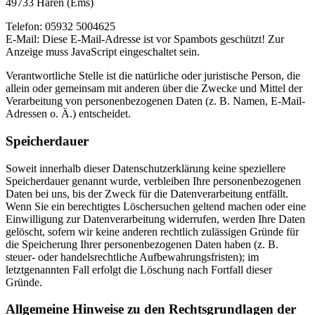
49733 Haren (Ems)
Telefon: 05932 5004625
E-Mail:
Diese E-Mail-Adresse ist vor Spambots geschützt! Zur
Anzeige muss JavaScript eingeschaltet sein.
Verantwortliche Stelle ist die natürliche oder juristische Person, die
allein oder gemeinsam mit anderen über die Zwecke und Mittel der
Verarbeitung von personenbezogenen Daten (z. B. Namen, E-Mail-
Adressen o. Ä.) entscheidet.
Speicherdauer
Soweit innerhalb dieser Datenschutzerklärung keine speziellere
Speicherdauer genannt wurde, verbleiben Ihre personenbezogenen
Daten bei uns, bis der Zweck für die Datenverarbeitung entfällt.
Wenn Sie ein berechtigtes Löschersuchen geltend machen oder eine
Einwilligung zur Datenverarbeitung widerrufen, werden Ihre Daten
gelöscht, sofern wir keine anderen rechtlich zulässigen Gründe für
die Speicherung Ihrer personenbezogenen Daten haben (z. B.
steuer- oder handelsrechtliche Aufbewahrungsfristen); im
letztgenannten Fall erfolgt die Löschung nach Fortfall dieser
Gründe.
Allgemeine Hinweise zu den Rechtsgrundlagen der