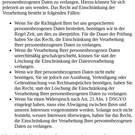
personenbezogenen Daten zu verlangen. Hierzu können Sie sich
jederzeit an uns wenden. Das Recht auf Einschränkung der
Verarbeitung besteht in folgenden Fällen:
Wenn Sie die Richtigkeit Ihrer bei uns gespeicherten
personenbezogenen Daten bestreiten, benötigen wir in der
Regel Zeit, um dies zu überprüfen. Für die Dauer der Prüfung
haben Sie das Recht, die Einschränkung der Verarbeitung
Ihrer personenbezogenen Daten zu verlangen.
Wenn die Verarbeitung Ihrer personenbezogenen Daten
unrechtmäßig geschah/geschieht, können Sie statt der
Löschung die Einschränkung der Datenverarbeitung
verlangen.
Wenn wir Ihre personenbezogenen Daten nicht mehr
benötigen, Sie sie jedoch zur Ausübung, Verteidigung oder
Geltendmachung von Rechtsansprüchen benötigen, haben Sie
das Recht, statt der Löschung die Einschränkung der
Verarbeitung Ihrer personenbezogenen Daten zu verlangen.
Wenn Sie einen Widerspruch nach Art. 21 Abs. 1 DSGVO
eingelegt haben, muss eine Abwägung zwischen Ihren und
unseren Interessen vorgenommen werden. Solange noch nicht
feststeht, wessen Interessen überwiegen, haben Sie das Recht,
die Einschränkung der Verarbeitung Ihrer personenbezogenen
Daten zu verlangen.