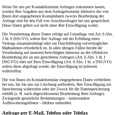
Wenn Sie uns per Kontaktformular Anfragen zukommen lassen,
werden Ihre Angaben aus dem Anfrageformular inklusive der von
Ihnen dort angegebenen Kontaktdaten zwecks Bearbeitung der
Anfrage und für den Fall von Anschlussfragen bei uns gespeichert.
Diese Daten geben wir nicht ohne Ihre Einwilligung weiter.
Die Verarbeitung dieser Daten erfolgt auf Grundlage von Art. 6 Abs.
1 lit. b DSGVO, sofern Ihre Anfrage mit der Erfüllung eines
Vertrags zusammenhängt oder zur Durchführung vorvertraglicher
Maßnahmen erforderlich ist. In allen übrigen Fällen beruht die
Verarbeitung auf unserem berechtigten Interesse an der effektiven
Bearbeitung der an uns gerichteten Anfragen (Art. 6 Abs. 1 lit. f
DSGVO) oder auf Ihrer Einwilligung (Art. 6 Abs. 1 lit. a DSGVO)
sofern diese abgefragt wurde; die Einwilligung ist jederzeit
widerrufbar.
Die von Ihnen im Kontaktformular eingegebenen Daten verbleiben
bei uns, bis Sie uns zur Löschung auffordern, Ihre Einwilligung zur
Speicherung widerrufen oder der Zweck für die Datenspeicherung
entfällt (z. B. nach abgeschlossener Bearbeitung Ihrer Anfrage).
Zwingende gesetzliche Bestimmungen – insbesondere
Aufbewahrungsfristen – bleiben unberührt.
Anfrage per E-Mail, Telefon oder Telefax