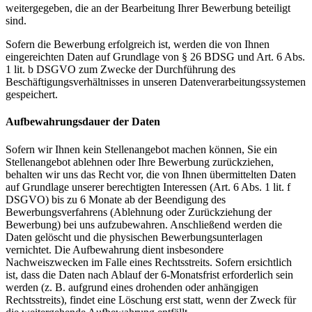
weitergegeben, die an der Bearbeitung Ihrer Bewerbung beteiligt
sind.
Sofern die Bewerbung erfolgreich ist, werden die von Ihnen
eingereichten Daten auf Grundlage von § 26 BDSG und Art. 6 Abs.
1 lit. b DSGVO zum Zwecke der Durchführung des
Beschäftigungsverhältnisses in unseren Datenverarbeitungssystemen
gespeichert.
Aufbewahrungsdauer der Daten
Sofern wir Ihnen kein Stellenangebot machen können, Sie ein
Stellenangebot ablehnen oder Ihre Bewerbung zurückziehen,
behalten wir uns das Recht vor, die von Ihnen übermittelten Daten
auf Grundlage unserer berechtigten Interessen (Art. 6 Abs. 1 lit. f
DSGVO) bis zu 6 Monate ab der Beendigung des
Bewerbungsverfahrens (Ablehnung oder Zurückziehung der
Bewerbung) bei uns aufzubewahren. Anschließend werden die
Daten gelöscht und die physischen Bewerbungsunterlagen
vernichtet. Die Aufbewahrung dient insbesondere
Nachweiszwecken im Falle eines Rechtsstreits. Sofern ersichtlich
ist, dass die Daten nach Ablauf der 6-Monatsfrist erforderlich sein
werden (z. B. aufgrund eines drohenden oder anhängigen
Rechtsstreits), findet eine Löschung erst statt, wenn der Zweck für