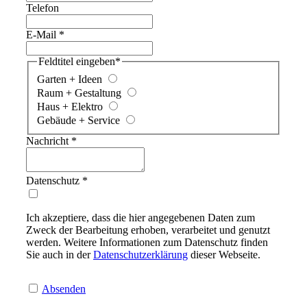
Telefon
E-Mail
*
Feldtitel eingeben
*
Garten + Ideen
Raum + Gestaltung
Haus + Elektro
Gebäude + Service
Nachricht
*
Datenschutz
*
Ich akzeptiere, dass die hier angegebenen Daten zum
Zweck der Bearbeitung erhoben, verarbeitet und genutzt
werden. Weitere Informationen zum Datenschutz finden
Sie auch in der
Datenschutzerklärung
dieser Webseite.
Absenden