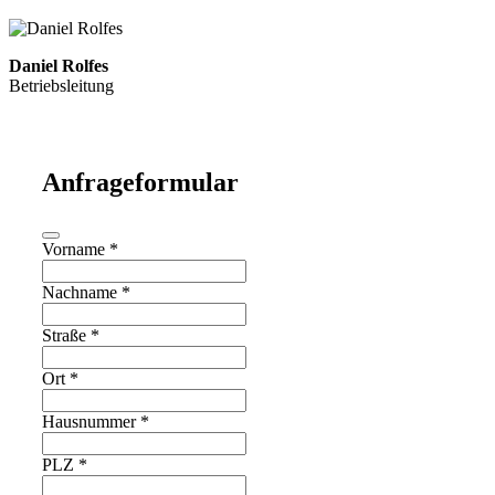
Daniel Rolfes
Betriebsleitung
Anfrageformular
Vorname
*
Nachname
*
Straße
*
Ort
*
Hausnummer
*
PLZ
*