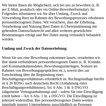
Wir bieten Ihnen die Möglichkeit, sich bei uns zu bewerben (z. B.
per E-Mail, postalisch oder via Online-Bewerberformular). Im
Folgenden informieren wir Sie über Umfang, Zweck und
Verwendung Ihrer im Rahmen des Bewerbungsprozesses erhobenen
personenbezogenen Daten. Wir versichern, dass die Erhebung,
Verarbeitung und Nutzung Ihrer Daten in Übereinstimmung mit
geltendem Datenschutzrecht und allen weiteren gesetzlichen
Bestimmungen erfolgt und Ihre Daten streng vertraulich behandelt
werden.
Umfang und Zweck der Datenerhebung
Wenn Sie uns eine Bewerbung zukommen lassen, verarbeiten wir
Ihre damit verbundenen personenbezogenen Daten (z. B. Kontakt-
und Kommunikationsdaten, Bewerbungsunterlagen, Notizen im
Rahmen von Bewerbungsgesprächen etc.), soweit dies zur
Entscheidung über die Begründung eines
Beschäftigungsverhältnisses erforderlich ist. Rechtsgrundlage hierfür
ist § 26 BDSG nach deutschem Recht (Anbahnung eines
Beschäftigungsverhältnisses), Art. 6 Abs. 1 lit. b DSGVO
(allgemeine Vertragsanbahnung) und – sofern Sie eine Einwilligung
erteilt haben – Art. 6 Abs. 1 lit. a DSGVO. Die Einwilligung ist
jederzeit widerrufbar. Ihre personenbezogenen Daten werden
innerhalb unseres Unternehmens ausschließlich an Personen