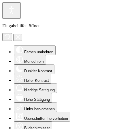
Eingabehilfen öffnen
Farben umkehren
Monochrom
Dunkler Kontrast
Heller Kontrast
Niedrige Sättigung
Hohe Sättigung
Links hervorheben
Überschriften hervorheben
Bildschirmleser