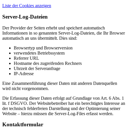
Liste der Cookies anzeigen
Server-Log-Dateien
Der Provider der Seiten erhebt und speichert automatisch
Informationen in so genannten Server-Log-Dateien, die Ihr Browser
automatisch an uns übermittelt. Dies sind:
Browsertyp und Browserversion
verwendetes Betriebssystem
Referrer URL
Hostname des zugreifenden Rechners
Uhrzeit der Serveranfrage
IP-Adresse
Eine Zusammenführung dieser Daten mit anderen Datenquellen
wird nicht vorgenommen.
Die Erfassung dieser Daten erfolgt auf Grundlage von Art. 6 Abs. 1
lit. f DSGVO. Der Websitebetreiber hat ein berechtigtes Interesse an
der technisch fehlerfreien Darstellung und der Optimierung seiner
Website – hierzu müssen die Server-Log-Files erfasst werden.
Kontaktformular