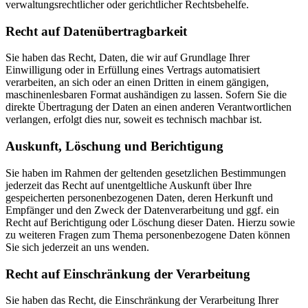
verwaltungsrechtlicher oder gerichtlicher Rechtsbehelfe.
Recht auf Daten­übertrag­barkeit
Sie haben das Recht, Daten, die wir auf Grundlage Ihrer
Einwilligung oder in Erfüllung eines Vertrags automatisiert
verarbeiten, an sich oder an einen Dritten in einem gängigen,
maschinenlesbaren Format aushändigen zu lassen. Sofern Sie die
direkte Übertragung der Daten an einen anderen Verantwortlichen
verlangen, erfolgt dies nur, soweit es technisch machbar ist.
Auskunft, Löschung und Berichtigung
Sie haben im Rahmen der geltenden gesetzlichen Bestimmungen
jederzeit das Recht auf unentgeltliche Auskunft über Ihre
gespeicherten personenbezogenen Daten, deren Herkunft und
Empfänger und den Zweck der Datenverarbeitung und ggf. ein
Recht auf Berichtigung oder Löschung dieser Daten. Hierzu sowie
zu weiteren Fragen zum Thema personenbezogene Daten können
Sie sich jederzeit an uns wenden.
Recht auf Einschränkung der Verarbeitung
Sie haben das Recht, die Einschränkung der Verarbeitung Ihrer