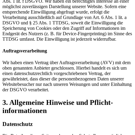
Abs. 1 lit. f DSGVO. Wir haben ein berechtigtes Interesse an einer
möglichst zuverlässigen Darstellung unserer Website. Sofern eine
entsprechende Einwilligung abgefragt wurde, erfolgt die
Verarbeitung ausschließlich auf Grundlage von Art. 6 Abs. 1 lit. a
DSGVO und § 25 Abs. 1 TTDSG, soweit die Einwilligung die
Speicherung von Cookies oder den Zugriff auf Informationen im
Endgerät des Nutzers (z. B. für Device-Fingerprinting) im Sinne des
TTDSG umfasst. Die Einwilligung ist jederzeit widerrufbar.
Auftragsverarbeitung
Wir haben einen Vertrag über Auftragsverarbeitung (AVV) mit dem
oben genannten Anbieter geschlossen. Hierbei handelt es sich um
einen datenschutzrechtlich vorgeschriebenen Vertrag, der
gewährleistet, dass dieser die personenbezogenen Daten unserer
Websitebesucher nur nach unseren Weisungen und unter Einhaltung
der DSGVO verarbeitet.
3. Allgemeine Hinweise und Pflicht­
informationen
Datenschutz