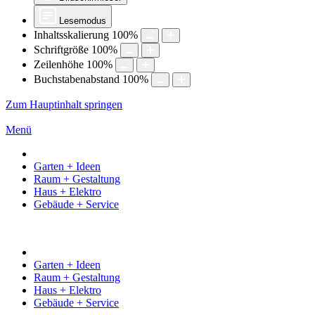
Lesemodus
Inhaltsskalierung
100
%
Schriftgröße
100
%
Zeilenhöhe
100
%
Buchstabenabstand
100
%
Zum Hauptinhalt springen
Menü
Garten + Ideen
Raum + Gestaltung
Haus + Elektro
Gebäude + Service
Garten + Ideen
Raum + Gestaltung
Haus + Elektro
Gebäude + Service