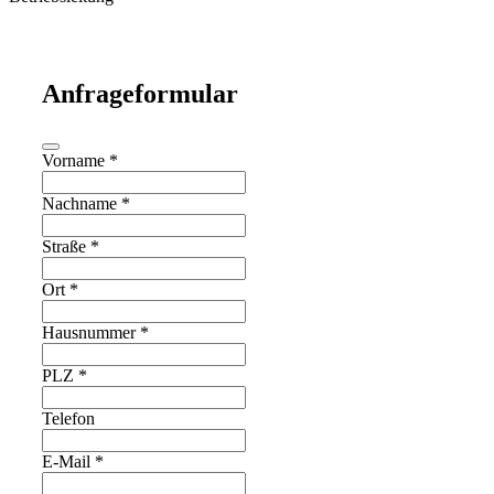
Anfrageformular
Vorname
*
Nachname
*
Straße
*
Ort
*
Hausnummer
*
PLZ
*
Telefon
E-Mail
*