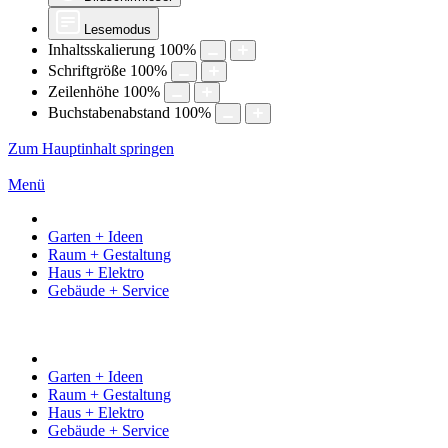
Lesemodus
Inhaltsskalierung
100
%
Schriftgröße
100
%
Zeilenhöhe
100
%
Buchstabenabstand
100
%
Zum Hauptinhalt springen
Menü
Garten + Ideen
Raum + Gestaltung
Haus + Elektro
Gebäude + Service
Garten + Ideen
Raum + Gestaltung
Haus + Elektro
Gebäude + Service