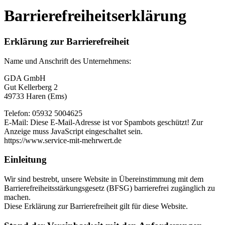
Barrierefreiheitserklärung
Erklärung zur Barrierefreiheit
Name und Anschrift des Unternehmens:
GDA GmbH
Gut Kellerberg 2
49733 Haren (Ems)
Telefon: 05932 5004625
E-Mail:
Diese E-Mail-Adresse ist vor Spambots geschützt! Zur
Anzeige muss JavaScript eingeschaltet sein.
https://www.service-mit-mehrwert.de
Einleitung
Wir sind bestrebt, unsere Website in Übereinstimmung mit dem
Barrierefreiheitsstärkungsgesetz (BFSG) barrierefrei zugänglich zu
machen.
Diese Erklärung zur Barrierefreiheit gilt für diese Website.