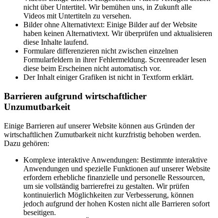
nicht über Untertitel. Wir bemühen uns, in Zukunft alle
Videos mit Untertiteln zu versehen.
Bilder ohne Alternativtext: Einige Bilder auf der Website
haben keinen Alternativtext. Wir überprüfen und aktualisieren
diese Inhalte laufend.
Formulare differenzieren nicht zwischen einzelnen
Formularfeldern in ihrer Fehlermeldung. Screenreader lesen
diese beim Erscheinen nicht automatisch vor.
Der Inhalt einiger Grafiken ist nicht in Textform erklärt.
Barrieren aufgrund wirtschaftlicher
Unzumutbarkeit
Einige Barrieren auf unserer Website können aus Gründen der
wirtschaftlichen Zumutbarkeit nicht kurzfristig behoben werden.
Dazu gehören:
Komplexe interaktive Anwendungen: Bestimmte interaktive
Anwendungen und spezielle Funktionen auf unserer Website
erfordern erhebliche finanzielle und personelle Ressourcen,
um sie vollständig barrierefrei zu gestalten. Wir prüfen
kontinuierlich Möglichkeiten zur Verbesserung, können
jedoch aufgrund der hohen Kosten nicht alle Barrieren sofort
beseitigen.