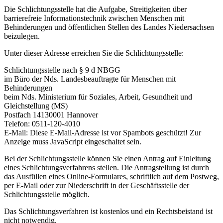
Die Schlichtungsstelle hat die Aufgabe, Streitigkeiten über
barrierefreie Informationstechnik zwischen Menschen mit
Behinderungen und öffentlichen Stellen des Landes Niedersachsen
beizulegen.
Unter dieser Adresse erreichen Sie die Schlichtungsstelle:
Schlichtungsstelle nach § 9 d NBGG
im Büro der Nds. Landesbeauftragte für Menschen mit
Behinderungen
beim Nds. Ministerium für Soziales, Arbeit, Gesundheit und
Gleichstellung (MS)
Postfach 14130001 Hannover
Telefon: 0511-120-4010
E-Mail:
Diese E-Mail-Adresse ist vor Spambots geschützt! Zur
Anzeige muss JavaScript eingeschaltet sein.
Bei der Schlichtungsstelle können Sie einen Antrag auf Einleitung
eines Schlichtungs­verfahrens stellen. Die Antragstellung ist durch
das Ausfüllen eines Online-Formulares, schriftlich auf dem Postweg,
per E-Mail oder zur Niederschrift in der Geschäfts­stelle der
Schlichtungs­stelle möglich.
Das Schlichtungsverfahren ist kostenlos und ein Rechtsbeistand ist
nicht notwendig.