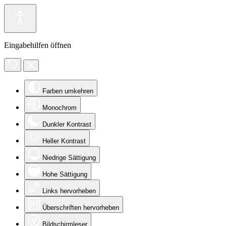
Eingabehilfen öffnen
Farben umkehren
Monochrom
Dunkler Kontrast
Heller Kontrast
Niedrige Sättigung
Hohe Sättigung
Links hervorheben
Überschriften hervorheben
Bildschirmleser