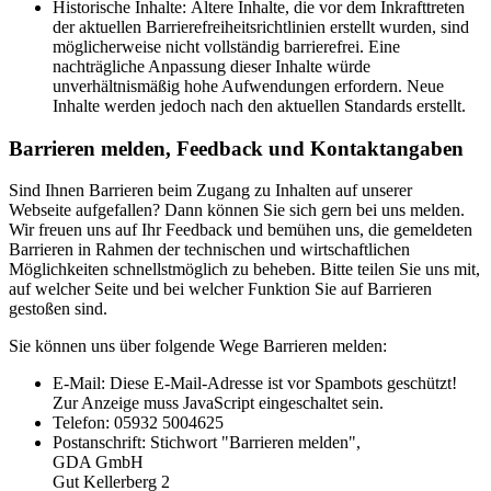
Historische Inhalte: Ältere Inhalte, die vor dem Inkrafttreten
der aktuellen Barrierefreiheitsrichtlinien erstellt wurden, sind
möglicherweise nicht vollständig barrierefrei. Eine
nachträgliche Anpassung dieser Inhalte würde
unverhältnismäßig hohe Aufwendungen erfordern. Neue
Inhalte werden jedoch nach den aktuellen Standards erstellt.
Barrieren melden, Feedback und Kontaktangaben
Sind Ihnen Barrieren beim Zugang zu Inhalten auf unserer
Webseite aufgefallen? Dann können Sie sich gern bei uns melden.
Wir freuen uns auf Ihr Feedback und bemühen uns, die gemeldeten
Barrieren in Rahmen der technischen und wirtschaftlichen
Möglichkeiten schnellstmöglich zu beheben. Bitte teilen Sie uns mit,
auf welcher Seite und bei welcher Funktion Sie auf Barrieren
gestoßen sind.
Sie können uns über folgende Wege Barrieren melden:
E-Mail:
Diese E-Mail-Adresse ist vor Spambots geschützt!
Zur Anzeige muss JavaScript eingeschaltet sein.
Telefon: 05932 5004625
Postanschrift: Stichwort "Barrieren melden",
GDA GmbH
Gut Kellerberg 2