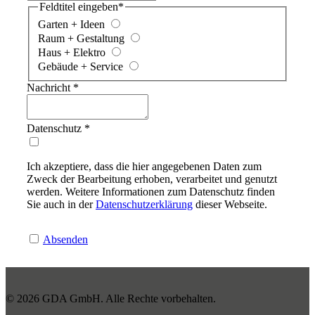
Feldtitel eingeben
*
Garten + Ideen
Raum + Gestaltung
Haus + Elektro
Gebäude + Service
Nachricht
*
Datenschutz
*
Ich akzeptiere, dass die hier angegebenen Daten zum
Zweck der Bearbeitung erhoben, verarbeitet und genutzt
werden. Weitere Informationen zum Datenschutz finden
Sie auch in der
Datenschutzerklärung
dieser Webseite.
Absenden
© 2026 GDA GmbH. Alle Rechte vorbehalten.