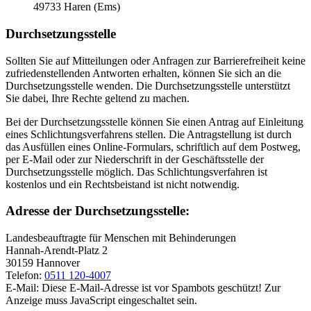
49733 Haren (Ems)
Durchsetzungsstelle
Sollten Sie auf Mitteilungen oder Anfragen zur Barrierefreiheit keine
zufriedenstellenden Antworten erhalten, können Sie sich an die
Durchsetzungsstelle wenden. Die Durchsetzungsstelle unterstützt
Sie dabei, Ihre Rechte geltend zu machen.
Bei der Durchsetzungsstelle können Sie einen Antrag auf Einleitung
eines Schlichtungsverfahrens stellen. Die Antragstellung ist durch
das Ausfüllen eines Online-Formulars, schriftlich auf dem Postweg,
per E-Mail oder zur Niederschrift in der Geschäftsstelle der
Durchsetzungsstelle möglich. Das Schlichtungsverfahren ist
kostenlos und ein Rechtsbeistand ist nicht notwendig.
Adresse der Durchsetzungsstelle:
Landesbeauftragte für Menschen mit Behinderungen
Hannah-Arendt-Platz 2
30159 Hannover
Telefon:
0511 120-4007
E-Mail:
Diese E-Mail-Adresse ist vor Spambots geschützt! Zur
Anzeige muss JavaScript eingeschaltet sein.