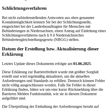
Schlichtungsverfahren
Bei nicht zufriedenstellenden Antworten aus oben genannter
Kontaktmöglichkeit können Sie bei der Schlichtungsstelle,
eingerichtet bei der Landesbeauftragten für Menschen mit
Behinderungen in Niedersachsen, einen Antrag auf Einleitung eines
Schlichtungsverfahrens nach § 9 d Niedersächsisches
Behindertengleichstellungsgesetz (NBGG) stellen.
Datum der Erstellung bzw. Aktualisierung dieser
Erklärung
Letztes Update dieses Dokuments erfolgte am
01.06.2025
.
Diese Erklärung zur Barrierefreiheit wurde mit größter Sorgfalt
erstellt und wird regelmäßig aktualisiert, um die aktuellen
Anforderungen und Standards zu erfüllen. Dennoch können Fehler
nicht völlig ausgeschlossen werden. Falls Sie Fehler in dieser
Erklärung finden, bitten wir um eine kurze Rückmeldung über die
Barrieren Melden Funktionalität, wie sie in diesem Dokument
aufgeführt sind.
Die Überprüfung der Einhaltung der Anforderungen beruht auf